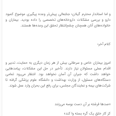
و اما استاندار محترم گیلان؛ جنابعالی پیش‌تر وعده پیگیری موضوع کمبود
دارو و بررسی مشکلات داروخانه‌های تخصصی را داده بودید. بیماران و
خانواده‌های آنان همچنان چشم‌انتظار تحقق این وعده‌ها هستند.
کلام آخر؛
امروز بیماران خاص و سرطانی بیش از هر زمان دیگری به حمایت، تدبیر و
اقدام عملی مسئولان نیاز دارند. تأخیر در حل این مشکلات، پیامدهایی
خواهد داشت که جبران آن آسان نخواهد بود. انتظار می‌رود تمامی
دستگاه‌های مسئول، از وزارت بهداشت و دانشگاه علوم پزشکی گرفته تا
شرکت‌های بیمه و نمایندگان مجلس، برای رفع این بحران وارد عمل شوند.
«صدها فرشته بر آن دست بوسه می‌زنند
کز کار خلق یک گره بسته وا کند»