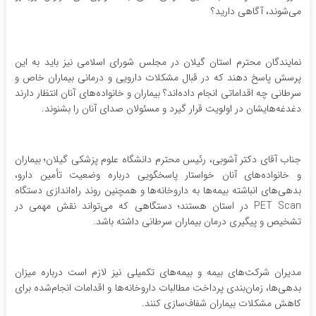
می‌شوند، آگاهی دارید؟
نمایندگان محترم استان گیلان در مجلس شورای اسلامی نیز باید به این
پرسش پاسخ دهند که در قبال مشکلات دارویی و درمانی بیماران خاص و
سرطانی چه اقداماتی انجام داده‌اند؟ بیماران و خانواده‌های آنان انتظار دارند
دغدغه‌هایشان در اولویت قرار گیرد و مسئولان صدای آنان را بشنوند.
جناب آقای دکتر آشوبی، رئیس محترم دانشگاه علوم پزشکی گیلان؛ بیماران
و خانواده‌های آنان خواستار پاسخگویی درباره وضعیت تأمین دارو،
بدهی‌های انباشته بیمه‌ها به داروخانه‌ها و همچنین روند راه‌اندازی دستگاه
PET Scan در استان هستند؛ دستگاهی که می‌تواند نقش مهمی در
تشخیص و پیگیری درمان بیماران سرطانی داشته باشد.
مدیران شرکت‌های بیمه و بیمه‌های تکمیلی نیز لازم است درباره میزان
بدهی‌ها، زمان‌بندی پرداخت مطالبات داروخانه‌ها و اقدامات انجام‌شده برای
کاهش مشکلات بیماران شفاف‌سازی کنند.