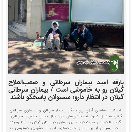
بارقه امید بیماران سرطانی و صعب‌العلاج
گیلان رو به خاموشی است / بیماران سرطانی
گیلان در انتظار دارو؛ مسئولان پاسخگو باشند
یادداشت ؛شاهین آبزن روزنامه‌نگار و بیمار سرطان ریه بیماران سرطانی
گیلان به دلیل کمبود شدید داروهای مورد نیاز بیماران خاص و سرطانی،
نگرانی‌ها درباره وضعیت درمان این بیماران در استان گیلان به اوج رسیده
است. بسیاری از بیماران و خانواده‌های آنان از دشواری دسترسی به