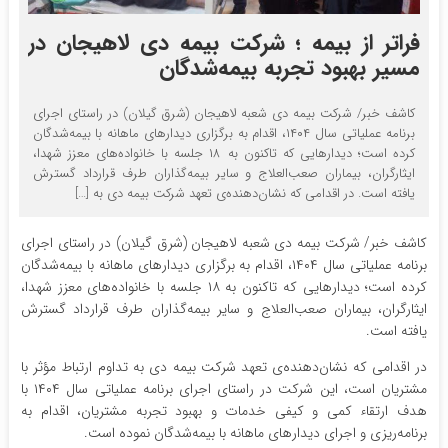
فراتر از بیمه ؛ شرکت بیمه دی لاهیجان در
مسیر بهبود تجربه بیمه‌شدگان
کاشف خبر/ شرکت بیمه دی شعبه لاهیجان (شرق گیلان) در راستای اجرای
برنامه عملیاتی سال ۱۴۰۴، اقدام به برگزاری دیدارهای ماهانه با بیمه‌شدگان
کرده است؛ دیدارهایی که تاکنون به ۱۸ جلسه با خانواده‌های معزز شهدا،
ایثارگران، بیماران صعب‌العلاج و سایر بیمه‌گذاران طرف قرارداد گسترش
یافته است. در اقدامی که نشان‌دهنده‌ی تعهد شرکت بیمه دی به […]
کاشف خبر/ شرکت بیمه دی شعبه لاهیجان (شرق گیلان) در راستای اجرای
برنامه عملیاتی سال ۱۴۰۴، اقدام به برگزاری دیدارهای ماهانه با بیمه‌شدگان
کرده است؛ دیدارهایی که تاکنون به ۱۸ جلسه با خانواده‌های معزز شهدا،
ایثارگران، بیماران صعب‌العلاج و سایر بیمه‌گذاران طرف قرارداد گسترش
یافته است.
در اقدامی که نشان‌دهنده‌ی تعهد شرکت بیمه دی به تداوم ارتباط مؤثر با
مشتریان است، این شرکت در راستای اجرای برنامه عملیاتی سال ۱۴۰۴ با
هدف ارتقاء کمی و کیفی خدمات و بهبود تجربه مشتریان، اقدام به
برنامه‌ریزی و اجرای دیدارهای ماهانه با بیمه‌شدگان نموده است.