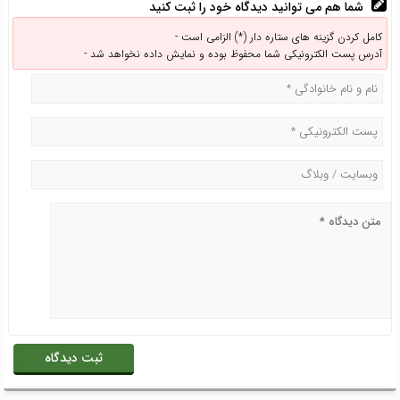
شما هم می توانید دیدگاه خود را ثبت کنید
کامل کردن گزینه های ستاره دار (*) الزامی است -
آدرس پست الکترونیکی شما محفوظ بوده و نمایش داده نخواهد شد -