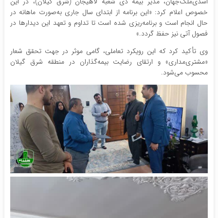
اسدی‌ملک‌جهان، مدیر بیمه دی شعبه لاهیجان (شرق گیلان)، در این
خصوص اعلام کرد: «این برنامه از ابتدای سال جاری به‌صورت ماهانه در
حال انجام است و برنامه‌ریزی شده است تا تداوم و تعهد این دیدارها در
فصول آتی نیز حفظ گردد.»
وی تأکید کرد که این رویکرد تعاملی، گامی موثر در جهت تحقق شعار
«مشتری‌مداری» و ارتقای رضایت بیمه‌گذاران در منطقه شرق گیلان
محسوب می‌شود.