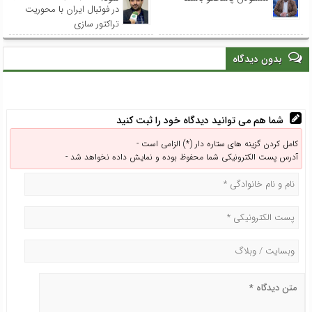
در فوتبال ایران با محوریت
تراکتور سازی
بدون دیدگاه
شما هم می توانید دیدگاه خود را ثبت کنید
کامل کردن گزینه های ستاره دار (*) الزامی است -
آدرس پست الکترونیکی شما محفوظ بوده و نمایش داده نخواهد شد -