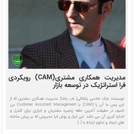
مدیریت همکاری مشتری(CAM) رویکردی
فرا استراتژیک در توسعه بازار
نویسنده: بابک خادمی پاشاکی( باب پاشا) مدیریت همکاری مشتری که از
این پس ما آن را (CAM) یا Customer Assistant Management می
نامیم، در حقیقت آخرین حلقه زنجیره مشتریان و ابزاری برای کنترل و
اندازه گیری آن می باشد. این ابزار و روش فرا مدیریتی که بر پیش ساخته
های ایجاد و تداوم ارتباط با […]