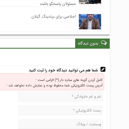
مسئولان پاسخگو باشند
اجلاسی برای برندینگ گیلان
بدون دیدگاه
شما هم می توانید دیدگاه خود را ثبت کنید
کامل کردن گزینه های ستاره دار (*) الزامی است -
آدرس پست الکترونیکی شما محفوظ بوده و نمایش داده نخواهد شد -