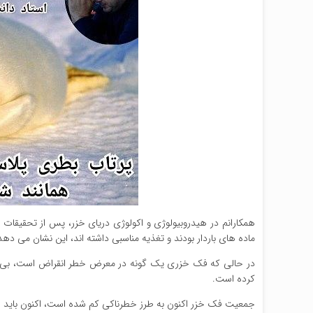
همکارانم در هیدروبیولوژی و اکولوژی دریای خزر، پس از تحقیقات 
ماده های باردار بودند و تغذیه مناسبی داشته اند، این نشان می دهد 
در حالی که فک خزری یک گونه در معرض خطر انقراض است، بی توج
کرده است.
جمعیت فک خزر اکنون به طرز خطرناکی کم شده است، اکنون باید اقدا