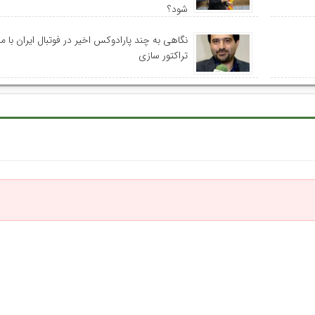
شود؟
نگاهی به چند پارادوکس اخیر در فوتبال ایران با 
تراکتور سازی