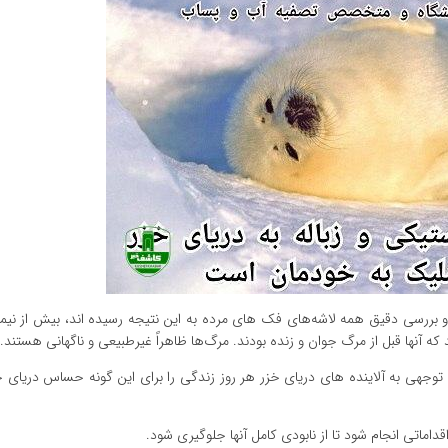
و بررسی دقیق همه لاشه‌های فک های مرده به این نتیجه رسیده اند، بیش از نیمی
که آنها قبل از مرگ جوان و زنده بودند. مرگ‌ها ظاهراً غیرطبیعی و ناگهانی هستند.
هی به آلاینده های دریای خزر هر روز زندگی را برای این گونه حساس دریای خ
ماتی انجام شود تا از نابودی کامل آنها جلوگیری شود.