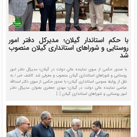
با حکم استاندار گیلان؛ مدیرکل دفتر امور
روستایی و شوراهای استانداری گیلان منصوب
شد
با صدور حکمی از سوی نماینده عالی دولت در گیلان؛ مدیرکل دفتر امور
روستایی و شوراهای استانداری گیلان منصوب و معرفی شد. کاشف خبر / به
نقل از روابط عمومی استانداری گیلان؛ با صدور حکمی از سوی دکتر اسدالله
عباسی نماینده عالی دولت در گیلان؛ مهدی جعفری بعنوان مدیرکل دفتر
امور روستایی و شوراهای استانداری گیلان […]