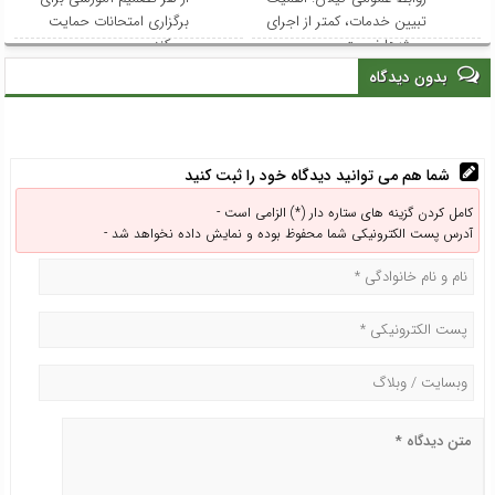
تبیین خدمات، کمتر از اجرای
برگزاری امتحانات حمایت
پروژه‌ها نیست
می‌کند
بدون دیدگاه
شما هم می توانید دیدگاه خود را ثبت کنید
کامل کردن گزینه های ستاره دار (*) الزامی است -
آدرس پست الکترونیکی شما محفوظ بوده و نمایش داده نخواهد شد -