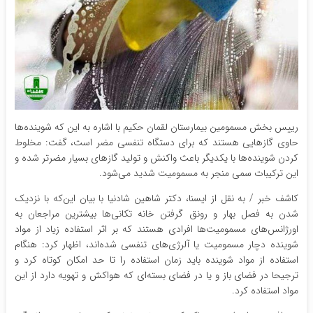
رییس بخش مسمومین بیمارستان لقمان حکیم با اشاره به‌ این که شوینده‌ها
حاوی گازهایی هستند که برای دستگاه تنفسی مضر است، گفت: مخلوط
کردن شوینده‌ها با یکدیگر باعث واکنش و تولید گازهای بسیار مضرتر شده و
این ترکیبات سمی منجر به مسمومیت شدید می‌شود.
کاشف خبر / به نقل از ایسنا، دکتر شاهین شادنیا با بیان این‌که با نزدیک
شدن به فصل بهار و رونق گرفتن خانه تکانی‌ها بیشترین مراجعان به
اورژانس‌های مسمومیت‌ها افرادی هستند که بر اثر استفاده زیاد از مواد
شوینده دچار مسمومیت یا آلرژی‌های تنفسی شده‌اند، اظهار کرد: هنگام
استفاده از مواد شوینده باید زمان استفاده را تا حد امکان کوتاه کرد و
ترجیحا در فضای باز و یا در فضای بسته‌ای که هواکش و تهویه دارد از این
مواد استفاده کرد.