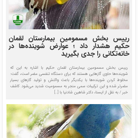
رییس بخش مسمومین بیمارستان لقمان
حکیم هشدار داد ؛ عوارض شوینده‌ها در
خانه‌تکانی را جدی بگیرید
رییس بخش مسمومین بیمارستان لقمان حکیم با اشاره به‌ این که
شوینده‌ها حاوی گازهایی هستند که برای دستگاه تنفسی مضر است، گفت:
مخلوط کردن شوینده‌ها با یکدیگر باعث واکنش و تولید گازهای بسیار
مضرتر شده و این ترکیبات سمی منجر به مسمومیت شدید می‌شود. کاشف
خبر / به نقل از ایسنا، دکتر شاهین شادنیا با […]