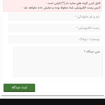
کامل کردن گزینه های ستاره دار (*) الزامی است -
آدرس پست الکترونیکی شما محفوظ بوده و نمایش داده نخواهد شد -