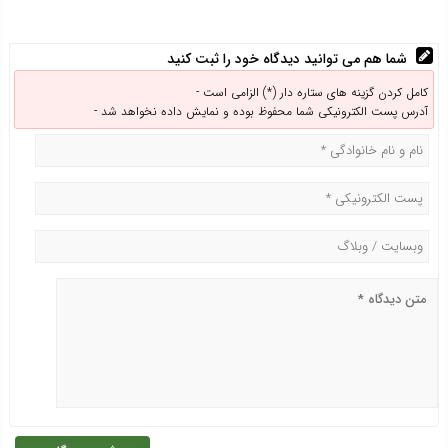
شما هم می توانید دیدگاه خود را ثبت کنید
کامل کردن گزینه های ستاره دار (*) الزامی است -
آدرس پست الکترونیکی شما محفوظ بوده و نمایش داده نخواهد شد -