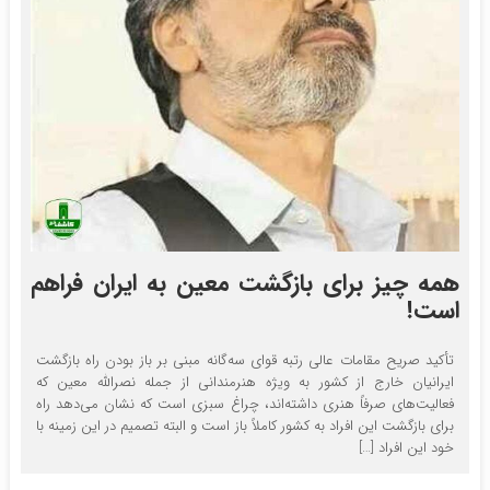
همه چیز برای بازگشت معین به ایران فراهم
است!
تأکید صریح مقامات عالی رتبه قوای سه‌گانه مبنی بر باز بودن راه بازگشت
ایرانیان خارج از کشور به ویژه هنرمندانی از جمله نصرالله معین که
فعالیت‌های صرفاً هنری داشته‌اند، چراغ سبزی است که نشان می‌دهد راه
برای بازگشت این افراد به کشور کاملاً باز است و البته تصمیم در این زمینه با
خود این افراد […]