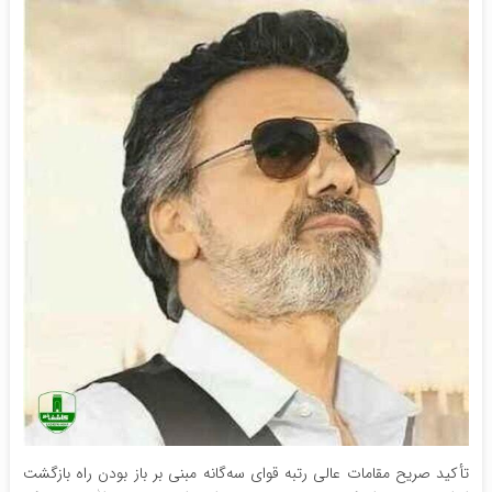
تأکید صریح مقامات عالی رتبه قوای سه‌گانه مبنی بر باز بودن راه بازگشت