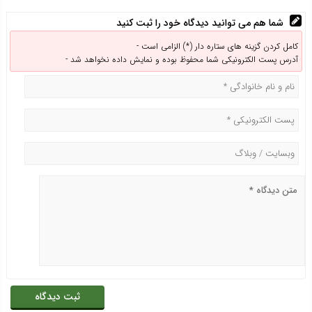
شما هم می توانید دیدگاه خود را ثبت کنید
کامل کردن گزینه های ستاره دار (*) الزامی است -
آدرس پست الکترونیکی شما محفوظ بوده و نمایش داده نخواهد شد -