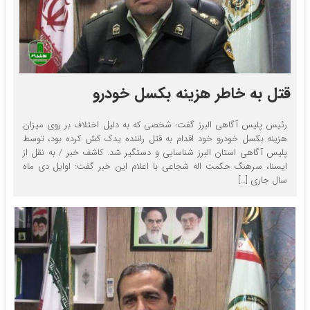
قتل به خاطر هزینه بکسل خودرو
رئیس پلیس آگاهی البرز گفت: شخصی که به دلیل اختلاف بر روی میزان
هزینه بکسل خودرو خود اقدام به قتل راننده یدک کش کرده بود، توسط
پلیس آگاهی استان البرز شناسایی و دستگیر شد. کاشف خبر / به نقل از
ایسنا، سرهنگ حکمت اله شجاعی با اعلام این خبر گفت: اوایل دی ماه
سال جاری […]