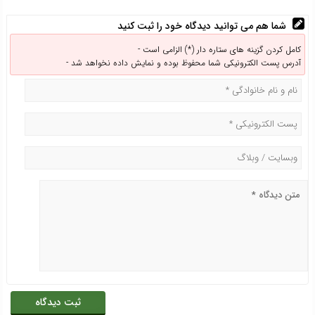
شما هم می توانید دیدگاه خود را ثبت کنید
کامل کردن گزینه های ستاره دار (*) الزامی است -
آدرس پست الکترونیکی شما محفوظ بوده و نمایش داده نخواهد شد -