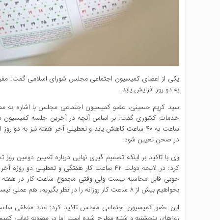
به دو روز افزایش یابد.
ساعت به ۴۰ ساعت کاهش یابد و تعطیلی آخر هفته نیز به دو
در صحن تعیین شود.
وی با تاکید بر اینکه تصمیم گیری نهایی درباره تعیین دومین رو
بخواهیم بیش از ۸ ساعت کار روزانه را در نظر بگیریم، هم عملی نیست هم اینکه قانون به خوبی اجرا نمی‌شود.
روزهای پنجشنبه و شنبه مطرح شده است اما در مصوبه نهایی کمیسیو