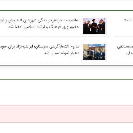
کاملا
تفاهم‌نامه خواهرخواندگی شهرهای لاهیجان و اردب
حضور وزیر فرهنگ و ارشاد اسلامی امضا شد
 محمدتقی
تداوم افتخارآفرینی سوستان؛ ابراهیم‌نژاد برای سومی
احلی
دهیار نمونه استان شد