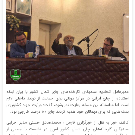
مدیرعامل اتحادیه سندیکای کارخانه‌های چای شمال کشور با بیان اینکه
استفاده از چای ایرانی در مراکز دولتی برای حمایت از تولید داخلی لازم
است اما متاسفانه این مساله رعایت نمی‌شود، گفت: وزارت جهاد کشاورزی
بسته‌هایی که برای مهمانان خود هدیه کردند چای ۱۰۰ درصد خارجی بود.
کاشف خبر به نقل از خبرگزاری فارس ؛ محمدصادق حسنی مدیر اجرایی
سندیکای کارخانه‌های چای شمال کشور امروز در نشست با جمعی از