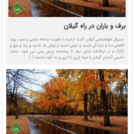
برف و باران در راه گیلان
مدیرکل هواشناسی گیلان گفت: از فردا با تقویت سامانه بارشی و سرد، روند
کاهش دما و بارندگی شدید و خیلی شدید و وزش باد شدید و رعد و برق و
تگرگ و در ارتفاعات بارش برف تا پنجشنبه پیش بینی می شود. محمد
دادرس آسمان گیلان را نیمه ابری تا ابری و مه آلود دانست […]