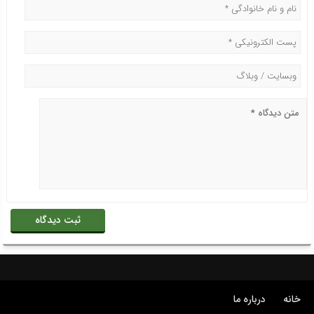
خانه
درباره ما