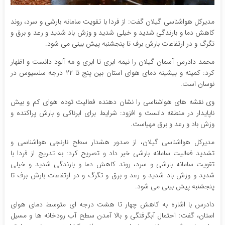
مدیرکل هواشناسی گیلان گفت: از فردا با تقویت سامانه بارشی و سرد، روند
کاهش دما و بارندگی شدید و خیلی شدید و وزش باد شدید و رعد و برق و
تگرگ و در ارتفاعات بارش برف تا پنجشنبه پیش بینی می شود.
محمد دادرس آسمان گیلان را نیمه ابری تا ابری و مه آلود دانست و اظهار
کرد: کمینه و بیشینه دمای هوای استان بین پنج تا ۲۲ درجه سلسیوس در
نوسان است.
وی نقشه های هواشناسی را نشان دهنده فعالیت توده هوای کم و بیش
ناپایدار در منطقه دانست و افزود: شرایط برای ابرناکی و بارش پراکنده و
وزش باد و رعد و برق مهیاست.
مدیرکل هواشناسی گیلان، از صدور هشدار سطح نارنجی هواشناسی و
تشدید فعالیت سامانه بارشی خبر داد و تصریح کرد: به تدریج از فردا با
تقویت سامانه بارشی و سرد، روند کاهش دما و بارندگی شدید و خیلی
شدید و وزش باد شدید و رعد و برق و تگرگ و در ارتفاعات بارش برف تا
پنجشنبه پیش بینی می شود.
دادرس با اشاره به کاهش چهار تا هشت درجه ای متوسط دمای هوای
استان، گفت: احتمال آبگرفتگی و بالا آمدن سطح آب رودخانه ها و مسیل