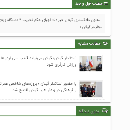
مطلب قبل و بعد
معاون دادگستری گیلان خبر داد؛ اجرای حکم تخریب
مجاز در گیلان »
مطالب مشابه
استاندار گیلان؛ گیلان می‌تواند قطب ملی اردوها
ورزش کارگری شود
با حضور استاندار گیلان ؛ پروژه‌های شاخص عمران
و فرهنگی در زندان‌های گیلان افتتاح شد
بدون دیدگاه