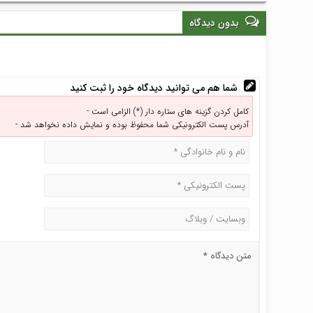
بدون دیدگاه
شما هم می توانید دیدگاه خود را ثبت کنید
کامل کردن گزینه های ستاره دار (*) الزامی است -
آدرس پست الکترونیکی شما محفوظ بوده و نمایش داده نخواهد شد -