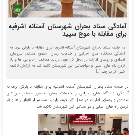
آمادگی ستاد بحران شهرستان آستانه اشرفیه
برای مقابله با موج سپید
در جلسه ستاد بحران شهرستان آستانه اشرفیه برای مقابله با بارش برف به
آمادگی دستگاه های اجرایی و خدمات رسان، حضور مستمر نیروهای
امدادی و روسای ادارات در محل کار خود، بازدید مستمر از نانوایی ها و باز
کردن راه های اصلی و مواصلاتی این شهرستان تاکید شد به گزارش کاشف
خبر، اگر در چند […]
در جلسه ستاد بحران شهرستان آستانه اشرفیه برای مقابله با بارش برف به
آمادگی دستگاه های اجرایی و خدمات رسان، حضور مستمر نیروهای
امدادی و روسای ادارات در محل کار خود، بازدید مستمر از نانوایی ها و باز
کردن راه های اصلی و مواصلاتی این شهرستان تاکید شد