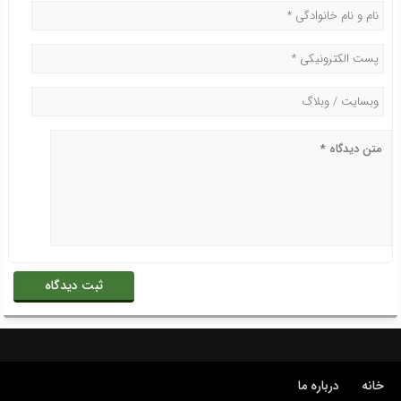
خانه
درباره ما