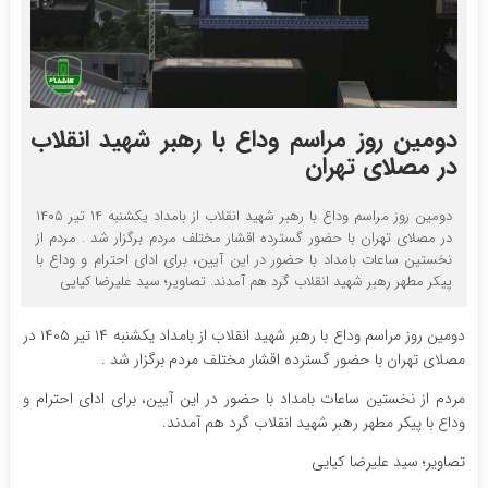
دومین روز مراسم وداع با رهبر شهید انقلاب
در مصلای تهران
دومین روز مراسم وداع با رهبر شهید انقلاب از بامداد یکشنبه ۱۴ تیر ۱۴۰۵
در مصلای تهران با حضور گسترده اقشار مختلف مردم برگزار‌ شد . مردم از
نخستین ساعات بامداد با حضور در این آیین، برای ادای احترام و وداع با
پیکر مطهر رهبر شهید انقلاب گرد هم آمدند. تصاویر؛ سید علیرضا کیایی
دومین روز مراسم وداع با رهبر شهید انقلاب از بامداد یکشنبه ۱۴ تیر ۱۴۰۵ در
مصلای تهران با حضور گسترده اقشار مختلف مردم برگزار‌ شد .
مردم از نخستین ساعات بامداد با حضور در این آیین، برای ادای احترام و
وداع با پیکر مطهر رهبر شهید انقلاب گرد هم آمدند.
تصاویر؛ سید علیرضا کیایی