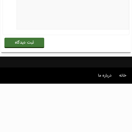
خانه
درباره ما