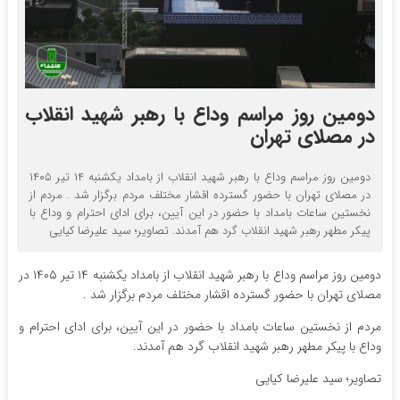
دومین روز مراسم وداع با رهبر شهید انقلاب
در مصلای تهران
دومین روز مراسم وداع با رهبر شهید انقلاب از بامداد یکشنبه ۱۴ تیر ۱۴۰۵
در مصلای تهران با حضور گسترده اقشار مختلف مردم برگزار‌ شد . مردم از
نخستین ساعات بامداد با حضور در این آیین، برای ادای احترام و وداع با
پیکر مطهر رهبر شهید انقلاب گرد هم آمدند. تصاویر؛ سید علیرضا کیایی
دومین روز مراسم وداع با رهبر شهید انقلاب از بامداد یکشنبه ۱۴ تیر ۱۴۰۵ در
مصلای تهران با حضور گسترده اقشار مختلف مردم برگزار‌ شد .
مردم از نخستین ساعات بامداد با حضور در این آیین، برای ادای احترام و
وداع با پیکر مطهر رهبر شهید انقلاب گرد هم آمدند.
تصاویر؛ سید علیرضا کیایی