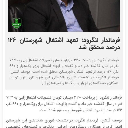
فرماندار لنگرود: تعهد اشتغال شهرستان ۱۲۶
درصد محقق شد
فرماندار لنگرود از پرداخت ۳۳۰ میلیارد تومان تسهیلات اشتغال‌زایی به ۷۲۳
نفر در سال گذشته خبر داد و گفت: با ایجاد اشتغال برای یک‌هزار و ۶۶۰
نفر، ۱۲۶ درصد از تعهد اشتغال شهرستان محقق شده است. یوسف گلشن،
فرماندار لنگرود، در نشست شورای بانک‌های این شهرستان اظهار کرد: با
همکاری دستگاه‌های اجرایی، بانک‌ها و کمیته‌های […]
فرماندار لنگرود از پرداخت ۳۳۰ میلیارد تومان تسهیلات اشتغال‌زایی به ۷۲۳
نفر در سال گذشته خبر داد و گفت: با ایجاد اشتغال برای یک‌هزار و ۶۶۰ نفر،
۱۲۶ درصد از تعهد اشتغال شهرستان محقق شده است.
یوسف گلشن، فرماندار لنگرود، در نشست شورای بانک‌های این شهرستان
اظهار کرد: با همکاری دستگاه‌های اجرایی، بانک‌ها و کمیته‌های تخصصی