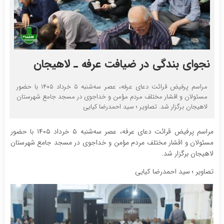
نجوای بندگی در ضیافت عرفه ـ لاهیجان
مراسم پرفیض قرائت دعای عرفه، عصر سه‌شنبه ۵ خرداد ۱۴۰۵ با حضور
مسئولان و اقشار مختلف مردم مؤمن و خداجوی در مسجد جامع شهرستان
لاهیجان برگزار شد. تصاویر ؛ سید احمدرضا کیایی
مراسم پرفیض قرائت دعای عرفه، عصر سه‌شنبه ۵ خرداد ۱۴۰۵ با حضور
مسئولان و اقشار مختلف مردم مؤمن و خداجوی در مسجد جامع شهرستان
لاهیجان برگزار شد.
تصاویر ؛ سید احمدرضا کیایی