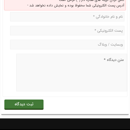
آدرس پست الکترونیکی شما محفوظ بوده و نمایش داده نخواهد شد -