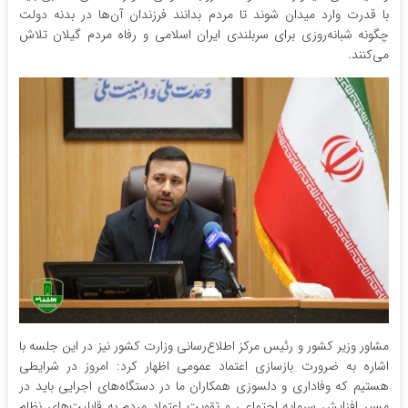
با قدرت وارد میدان شوند تا مردم بدانند فرزندان آن‌ها در بدنه دولت
چگونه شبانه‌روزی برای سربلندی ایران اسلامی و رفاه مردم گیلان تلاش
می‌کنند.
‌مشاور وزیر کشور و رئیس مرکز اطلاع‌رسانی وزارت کشور نیز در این جلسه با
اشاره به ضرورت بازسازی اعتماد عمومی اظهار کرد: امروز در شرایطی
هستیم که وفاداری و دلسوزی همکاران ما در دستگاه‌های اجرایی باید در
مسیر افزایش سرمایه اجتماعی و تقویت اعتماد مردم به قابلیت‌های نظام