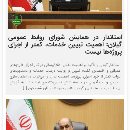
استاندار در همایش شورای روابط عمومی‌
گیلان: اهمیت تبیین خدمات، کمتر از اجرای
پروژه‌ها نیست
استاندار گیلان با تأکید بر اهمیت نقش اطلاع‌رسانی در کنار اجرای طرح‌های
عمرانی و اقتصادی گفت: تبیین و روایت درست خدمات و دستاوردهای
دولت کمتر از خودِ اجرای پروژه‌ها اهمیت ندارد و می‌تواند در اعتمادسازی
عمومی و امیدآفرینی در جامعه نقش تعیین‌کننده‌ای ایفا کند. به گزارش
روابط عمومی استانداری گیلان؛ هادی حق‌شناس ظهر شنبه دوم […]