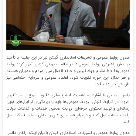
معاون روابط عمومی و تشریفات استانداری گیلان نیز در این جلسه با تأکید
بر نقش راهبردی روابط عمومی‌ها در نظام مدیریتی کشور اظهار کرد: روابط
عمومی‌ها خط مقدم جهاد تبیین و حلقه اتصال میان مردم و مدیران هستند
و هر اندازه این حوزه تقویت شود، اعتماد عمومی و سرمایه اجتماعی نیز
افزایش خواهد یافت.
یاسر علیجانی با اشاره به اهمیت اطلاع‌رسانی دقیق، سریع و امیدآفرین
افزود: در شرایط کنونی، روابط عمومی‌ها باید با بهره‌گیری از ابزارهای نوین
رسانه‌ای و تولید محتوای حرفه‌ای، روایت صحیح خدمات و اقدامات دولت
را به جامعه منتقل کنند و در برابر فضاسازی‌های رسانه‌ای معاند، فعالانه عمل
کنند.
معاون روابط عمومی و تشریفات استانداری گیلان با بیان اینکه ارتقای دانش