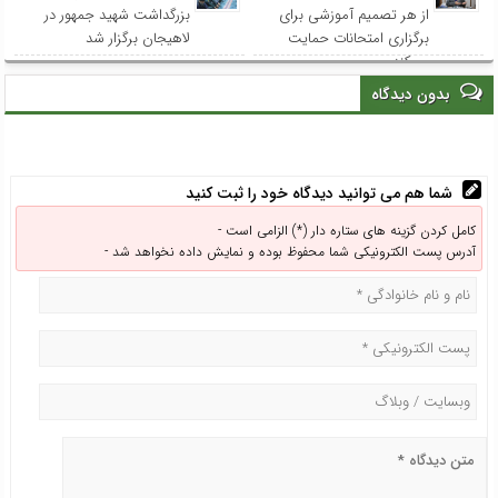
از هر تصمیم آموزشی برای
بزرگداشت شهید جمهور در
برگزاری امتحانات حمایت
لاهیجان برگزار شد
می‌کند
بدون دیدگاه
شما هم می توانید دیدگاه خود را ثبت کنید
کامل کردن گزینه های ستاره دار (*) الزامی است -
آدرس پست الکترونیکی شما محفوظ بوده و نمایش داده نخواهد شد -