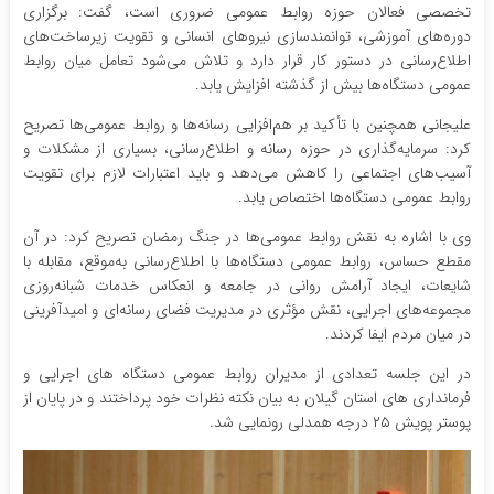
تخصصی فعالان حوزه روابط عمومی ضروری است، گفت: برگزاری
دوره‌های آموزشی، توانمندسازی نیروهای انسانی و تقویت زیرساخت‌های
اطلاع‌رسانی در دستور کار قرار دارد و تلاش می‌شود تعامل میان روابط
عمومی دستگاه‌ها بیش از گذشته افزایش یابد.
علیجانی همچنین با تأکید بر هم‌افزایی رسانه‌ها و روابط عمومی‌ها تصریح
کرد: سرمایه‌گذاری در حوزه رسانه و اطلاع‌رسانی، بسیاری از مشکلات و
آسیب‌های اجتماعی را کاهش می‌دهد و باید اعتبارات لازم برای تقویت
روابط عمومی دستگاه‌ها اختصاص یابد.
وی با اشاره به نقش روابط عمومی‌ها در جنگ رمضان تصریح کرد: در آن
مقطع حساس، روابط عمومی دستگاه‌ها با اطلاع‌رسانی به‌موقع، مقابله با
شایعات، ایجاد آرامش روانی در جامعه و انعکاس خدمات شبانه‌روزی
مجموعه‌های اجرایی، نقش مؤثری در مدیریت فضای رسانه‌ای و امیدآفرینی
در میان مردم ایفا کردند.
در این جلسه تعدادی از مدیران روابط عمومی دستگاه های اجرایی و
فرمانداری های استان گیلان به بیان نکته نظرات خود پرداختند و در پایان از
پوستر پویش ۲۵ درجه همدلی رونمایی شد.