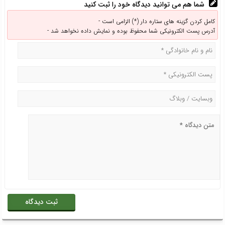
شما هم می توانید دیدگاه خود را ثبت کنید
کامل کردن گزینه های ستاره دار (*) الزامی است -
آدرس پست الکترونیکی شما محفوظ بوده و نمایش داده نخواهد شد -