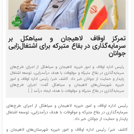
تمرکز اوقاف لاهیجان و سیاهکل بر
سرمایه‌گذاری در بقاع متبرکه برای اشتغال‌زایی
جوانان
رئیس اداره اوقاف و امور خیریه لاهیجان و سیاهکل از اجرای طرح‌های
سرمایه‌گذاری در بقاع متبرکه و موقوفات با هدف درآمدزایی، توسعه اشتغال
پایدار و حمایت از جوانان خبر داد. کاشف خبر/ رئیس اداره اوقاف و امور
خیریه شهرستان‌های لاهیجان و سیاهکل گفت: اجرای طرح‌های
سرمایه‌گذاری در بقاع متبرکه و موقوفات با هدف ایجاد درآمد […]
رئیس اداره اوقاف و امور خیریه لاهیجان و سیاهکل از اجرای طرح‌های
سرمایه‌گذاری در بقاع متبرکه و موقوفات با هدف درآمدزایی، توسعه اشتغال
پایدار و حمایت از جوانان خبر داد.
کاشف خبر/ رئیس اداره اوقاف و امور خیریه شهرستان‌های لاهیجان و