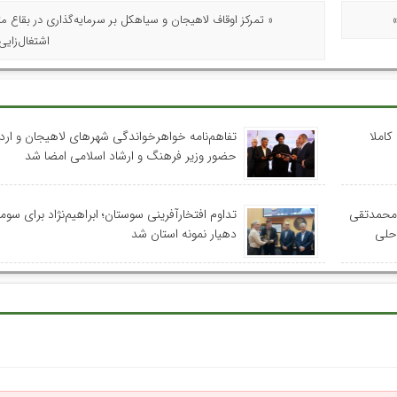
« تمرکز اوقاف لاهیجان و سیاهکل بر سرمایه‌گذاری در بقاع مت
اشتغال‌زایی
کاملا
تفاهم‌نامه خواهرخواندگی شهرهای لاهیجان و اردب
حضور وزیر فرهنگ و ارشاد اسلامی امضا شد
 محمدتقی
تداوم افتخارآفرینی سوستان؛ ابراهیم‌نژاد برای سومی
احلی
دهیار نمونه استان شد