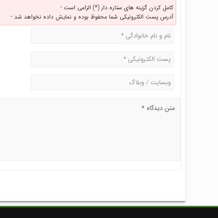
کامل کردن گزینه های ستاره دار (*) الزامی است -
آدرس پست الکترونیکی شما محفوظ بوده و نمایش داده نخواهد شد -