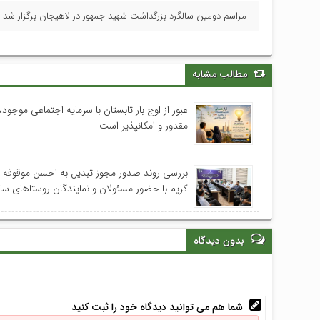
مراسم دومین سالگرد بزرگداشت شهید جمهور در لاهیجان برگزار شد »
مطالب مشابه
عبور از اوج بار تابستان با سرمایه اجتماعی موجود، 
مقدور و امکانپذیر است
بررسی روند صدور مجوز تبدیل به احسن موقوفه
کریم با حضور مسئولان و نمایندگان روستاهای س
بدون دیدگاه
شما هم می توانید دیدگاه خود را ثبت کنید