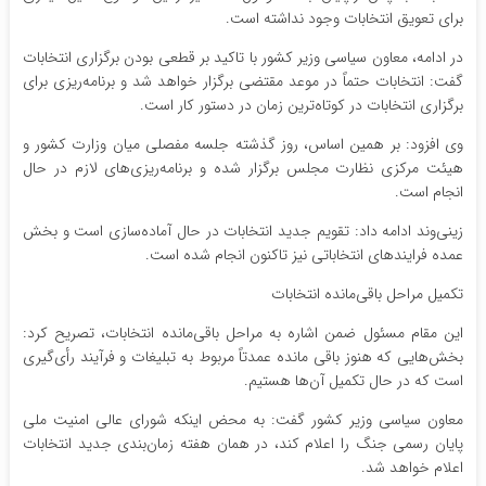
برای تعویق انتخابات وجود نداشته است.
در ادامه، معاون سیاسی وزیر کشور با تاکید بر قطعی بودن برگزاری انتخابات
گفت: انتخابات حتماً در موعد مقتضی برگزار خواهد شد و برنامه‌ریزی برای
برگزاری انتخابات در کوتاه‌ترین زمان در دستور کار است.
وی افزود: بر همین اساس، روز گذشته جلسه مفصلی میان وزارت کشور و
هیئت مرکزی نظارت مجلس برگزار شده و برنامه‌ریزی‌های لازم در حال
انجام است.
زینی‌وند ادامه داد: تقویم جدید انتخابات در حال آماده‌سازی است و بخش
عمده فرایندهای انتخاباتی نیز تاکنون انجام شده است.
تکمیل مراحل باقی‌مانده انتخابات
این مقام مسئول ضمن اشاره به مراحل باقی‌مانده انتخابات، تصریح کرد:
بخش‌هایی که هنوز باقی مانده عمدتاً مربوط به تبلیغات و فرآیند رأی‌گیری
است که در حال تکمیل آن‌ها هستیم.
معاون سیاسی وزیر کشور گفت: به محض اینکه شورای عالی امنیت ملی
پایان رسمی جنگ را اعلام کند، در همان هفته زمان‌بندی جدید انتخابات
اعلام خواهد شد.