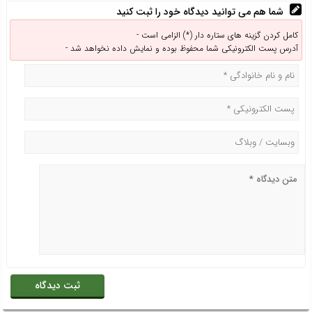
شما هم می توانید دیدگاه خود را ثبت کنید
کامل کردن گزینه های ستاره دار (*) الزامی است -
آدرس پست الکترونیکی شما محفوظ بوده و نمایش داده نخواهد شد -