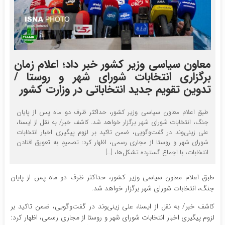
معاون سیاسی وزیر کشور خبر داد؛ اعلام زمان
برگزاری انتخابات شورای شهر و روستا /
تدوین تقویم جدید انتخاباتی در وزارت کشور
طبق اعلام معاون سیاسی وزیر کشور، حداکثر ظرف دو ماه پس از پایان
جنگ، انتخابات شورای شهر برگزار خواهد شد. کاشف خبر/ به نقل از ایسنا،
علی زینی‌وند در گفت‌وگویی، ضمن تاکید بر لزوم پیگیری اخبار انتخابات
شورای شهر و روستا از مجاری رسمی، اظهار کرد: تصمیمِ به تعویق افتادن
انتخابات، با اجماع گسترده تشکل‌ها، […]
طبق اعلام معاون سیاسی وزیر کشور، حداکثر ظرف دو ماه پس از پایان
جنگ، انتخابات شورای شهر برگزار خواهد شد.
کاشف خبر/ به نقل از ایسنا، علی زینی‌وند در گفت‌وگویی، ضمن تاکید بر
لزوم پیگیری اخبار انتخابات شورای شهر و روستا از مجاری رسمی، اظهار کرد: