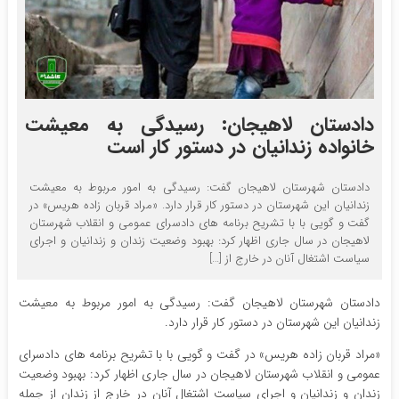
دادستان لاهیجان: رسیدگی به معیشت
خانواده زندانیان در دستور کار است
دادستان شهرستان لاهیجان گفت: رسیدگی به امور مربوط به معیشت
زندانیان این شهرستان در دستور کار قرار دارد. «مراد قربان زاده هریس» در
گفت و گویی با با تشریح برنامه های دادسرای عمومی و انقلاب شهرستان
لاهیجان در سال جاری اظهار کرد: بهبود وضعیت زندان و زندانیان و اجرای
سیاست اشتغال آنان در خارج از […]
دادستان شهرستان لاهیجان گفت: رسیدگی به امور مربوط به معیشت
زندانیان این شهرستان در دستور کار قرار دارد.
«مراد قربان زاده هریس» در گفت و گویی با با تشریح برنامه های دادسرای
عمومی و انقلاب شهرستان لاهیجان در سال جاری اظهار کرد: بهبود وضعیت
زندان و زندانیان و اجرای سیاست اشتغال آنان در خارج از زندان از جمله