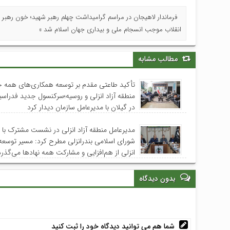
فرماندار لاهیجان در مراسم گرامیداشت چهلم رهبر شهید؛ خون رهبر 
انقلاب موجب انسجام ملی و بیداری جهان اسلام شد »
مطالب مشابه
تأکید طاعتی مقدم بر توسعه همکاری‌های همه جا
منطقه آزاد انزلی و روسیه؛سرکنسول جدید فدراس
در گیلان با مدیرعامل سازمان دیدار کرد
مدیرعامل منطقه آزاد انزلی در نشست مشترک با 
شورای اسلامی بندرانزلی مطرح کرد: مسیر توسعه
انزلی از هم‌افزایی و مشارکت همه نهادها می‌گذرد
بدون دیدگاه
شما هم می توانید دیدگاه خود را ثبت کنید