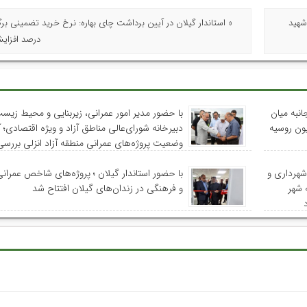
شهید
درصد افزای
نبه میان
با حضور مدیر امور عمرانی، زیربنایی و محیط زیس
یون روسیه
دبیرخانه شورای‌عالی مناطق آزاد و ویژه اقتصادی؛ 
وضعیت پروژه‌های عمرانی منطقه آزاد انزلی بررس
شهرداری و
با حضور استاندار گیلان ؛ پروژه‌های شاخص عمران
 شهر
و فرهنگی در زندان‌های گیلان افتتاح شد