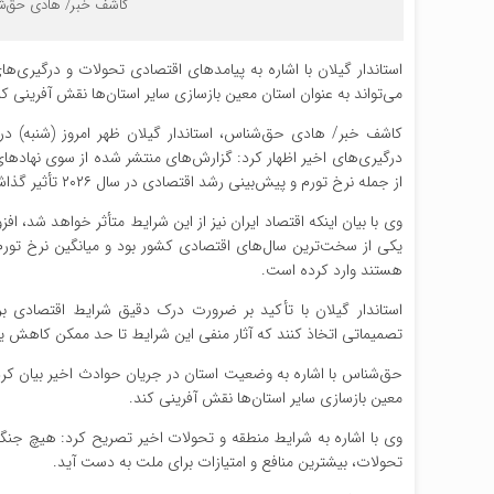
کاشف خبر/ هادی حق‌شن
استاندار گیلان با اشاره به پیامدهای اقتصادی تحولات و درگیری‌
می‌تواند به عنوان استان معین بازسازی سایر استان‌ها نقش آفرینی کن
کاشف خبر/ هادی حق‌شناس، استاندار گیلان ظهر امروز (شنبه) 
درگیری‌های اخیر اظهار کرد: گزارش‌های منتشر شده از سوی نهادها
از جمله نرخ تورم و پیش‌بینی رشد اقتصادی در سال ۲۰۲۶ تأثیر گذاشته است.
وی با بیان اینکه اقتصاد ایران نیز از این شرایط متأثر خواهد شد، 
هستند وارد کرده است.
استاندار گیلان با تأکید بر ضرورت درک دقیق شرایط اقتصادی ب
تصمیماتی اتخاذ کنند که آثار منفی این شرایط تا حد ممکن کاهش یا
حق‌شناس با اشاره به وضعیت استان در جریان حوادث اخیر بیان کرد:
معین بازسازی سایر استان‌ها نقش آفرینی کند.
وی با اشاره به شرایط منطقه و تحولات اخیر تصریح کرد: هیچ جنگی
تحولات، بیشترین منافع و امتیازات برای ملت به دست آید.