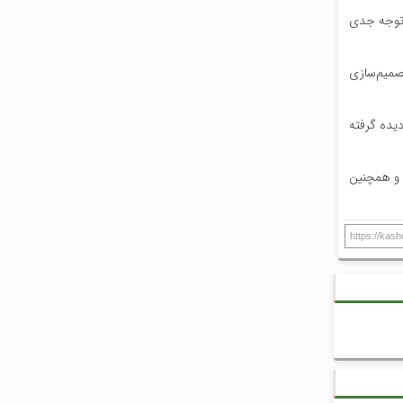
 توجه جدی
صمیم‌سازی
دیده گرفته
ا و همچنین
https://kas