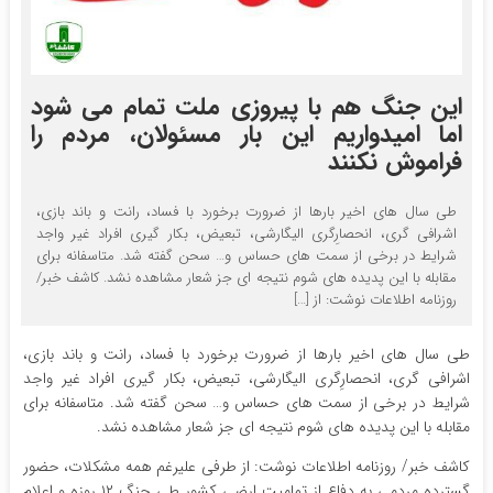
این جنگ هم با پیروزی ملت تمام می شود
اما امیدواریم این بار مسئولان، مردم را
فراموش نکنند
طی سال های اخیر بارها از ضرورت برخورد با فساد، رانت و باند بازی،
اشرافی گری، انحصارِگری الیگارشی، تبعیض، بکار گیری افراد غیر واجد
شرایط در برخی از سمت های حساس و… سحن گفته شد. متاسفانه برای
مقابله با این پدیده های شوم نتیجه ای جز شعار مشاهده نشد. ‌کاشف خبر/
روزنامه اطلاعات نوشت: از […]
طی سال های اخیر بارها از ضرورت برخورد با فساد، رانت و باند بازی،
اشرافی گری، انحصارِگری الیگارشی، تبعیض، بکار گیری افراد غیر واجد
شرایط در برخی از سمت های حساس و… سحن گفته شد. متاسفانه برای
مقابله با این پدیده های شوم نتیجه ای جز شعار مشاهده نشد.
‌کاشف خبر/ روزنامه اطلاعات نوشت: از طرفی علیرغم همه مشکلات، حضور
گسترده مردمی به دفاع از تمامیت ارضی کشور طی جنگ ۱۲ روزه و اعلام