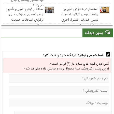
نمی‌شد!
استاندار در همایش شورای
استاندار گیلان: شورای تأمین
روابط عمومی‌ گیلان: اهمیت
از هر تصمیم آموزشی برای
تبیین خدمات، کمتر از اجرای
برگزاری امتحانات حمایت
پروژه‌ها نیست
می‌کند
بدون دیدگاه
شما هم می توانید دیدگاه خود را ثبت کنید
کامل کردن گزینه های ستاره دار (*) الزامی است -
آدرس پست الکترونیکی شما محفوظ بوده و نمایش داده نخواهد شد -