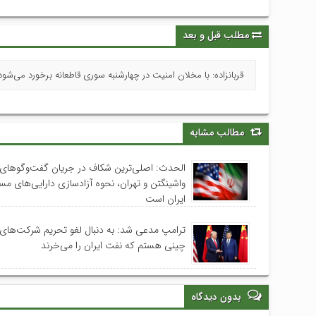
مطلب قبل و بعد
قربانزاده: با مخلان امنیت در چهارشنبه‌ سوری قاطعانه برخورد می‌شود
مطالب مشابه
الحدث: اصلی‌ترین شکاف در جریان گفت‌وگوهای 
واشینگتن و تهران، نحوه آزادسازی دارایی‌های م
ایران است
ترامپ مدعی شد: به دنبال لغو تحریم‌ شرکت‌های
چینی هستم که نفت ایران را می‌خرند
بدون دیدگاه