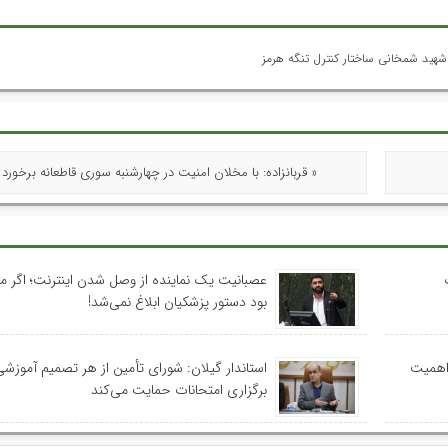
 شهید شمخانی ساختار کنترل تنگه هرمز
« قربانزاده: با مخلان امنیت در چهارشنبه‌ سوری قاطعانه برخورد
عصبانیت یک نماینده از وصل شدن اینترنت؛ اگر م
بود دستور پزشکیان ابلاغ نمی‌شد!
 اهمیت
استاندار گیلان: شورای تأمین از هر تصمیم آموزشی
برگزاری امتحانات حمایت می‌کند