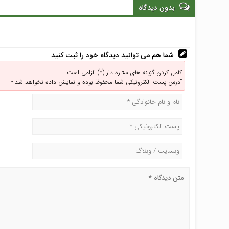
بدون دیدگاه
شما هم می توانید دیدگاه خود را ثبت کنید
کامل کردن گزینه های ستاره دار (*) الزامی است -
آدرس پست الکترونیکی شما محفوظ بوده و نمایش داده نخواهد شد -