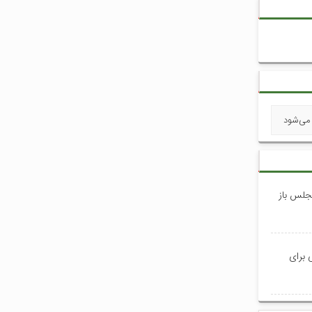
 می‌شود
جلس باز
 برای