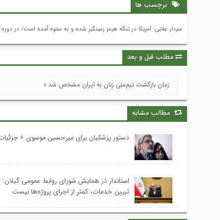
برچسب ها
سردار علایی: آمریکا در تنگه هرمز زمینگیر شده و به ستوه آمده است/ در دوره
مطلب قبل و بعد
زمان بازگشت تیم‌ملی زنان به ایران مشخص شد »
مطالب مشابه
دستور پزشکیان برای میرحسین موسوی + جزئیات
استاندار در همایش شورای روابط عمومی‌ گیلان:
تبیین خدمات، کمتر از اجرای پروژه‌ها نیست