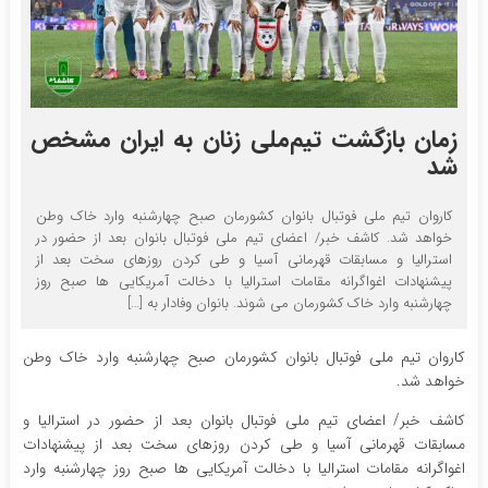
زمان بازگشت تیم‌ملی زنان به ایران مشخص
شد
کاروان تیم ملی فوتبال بانوان کشورمان صبح چهارشنبه وارد خاک وطن
خواهد شد. کاشف خبر/ اعضای تیم ملی فوتبال بانوان بعد از حضور در
استرالیا و مسابقات قهرمانی آسیا و طی کردن روزهای سخت بعد از
پیشنهادات اغواگرانه مقامات استرالیا با دخالت آمریکایی ها صبح روز
چهارشنبه وارد خاک کشورمان می شوند. بانوان وفادار به […]
کاروان تیم ملی فوتبال بانوان کشورمان صبح چهارشنبه وارد خاک وطن
خواهد شد.
کاشف خبر/ اعضای تیم ملی فوتبال بانوان بعد از حضور در استرالیا و
مسابقات قهرمانی آسیا و طی کردن روزهای سخت بعد از پیشنهادات
اغواگرانه مقامات استرالیا با دخالت آمریکایی ها صبح روز چهارشنبه وارد