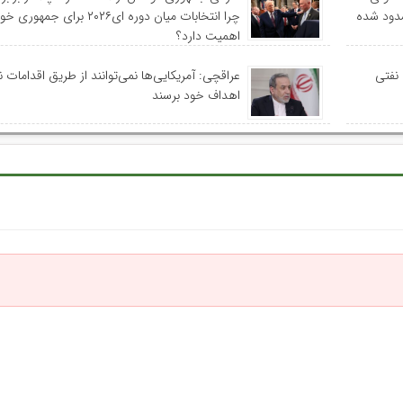
سدود شده
چرا انتخابات میان دوره ای۲۰۲۶ برای جمه
اهمیت دارد؟
 نفتی
عراقچی: آمریکایی‌ها نمی‌توانند از طریق اقدامات 
اهداف خود برسند