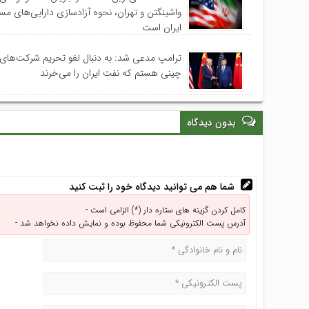
واشینگتن و تهران، نحوه آزادسازی دارایی‌های م
ایران است
ترامپ مدعی شد: به دنبال لغو تحریم‌ شرکت‌های
چینی هستم که نفت ایران را می‌خرند
بدون دیدگاه
شما هم می توانید دیدگاه خود را ثبت کنید
کامل کردن گزینه های ستاره دار (*) الزامی است -
آدرس پست الکترونیکی شما محفوظ بوده و نمایش داده نخواهد شد -