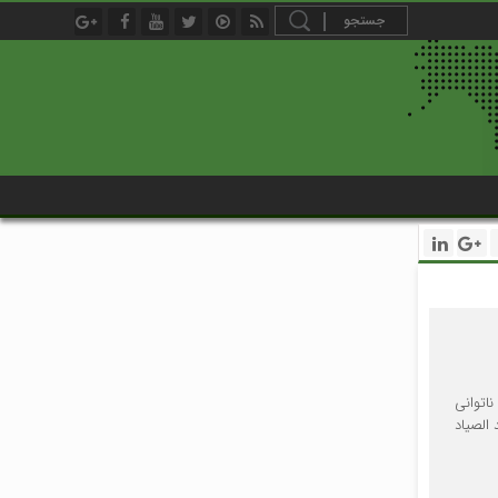
اتوانی
الصیاد