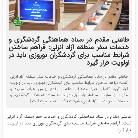
طاعتی مقدم در ستاد هماهنگی گردشگری و
خدمات سفر منطقه آزاد انزلی: فرآهم ساختن
شرایط مناسب برای گردشگران نوروزی باید در
اولویت قرار گیرد
طاعتی مقدم در ستاد هماهنگی گردشگری و خدمات سفر منطقه آزاد انزلی
گفت: فرآهم ساختن شرایط مناسب برای گردشگران نوروزی باید در اولویت
قرار گیرد. کاشف خبر/ مصطفی طاعتی مقدم رییس هیأت مدیره و
مدیرعامل سازمان منطقه آزاد انزلی در جلسه ستاد هماهنگی گردشگری و
خدمات سفر منطقه آزاد انزلی، شهادت قائد اعظم حضرت آیت […]
طاعتی مقدم در ستاد هماهنگی گردشگری و خدمات سفر منطقه آزاد انزلی
گفت: فرآهم ساختن شرایط مناسب برای گردشگران نوروزی باید در اولویت
قرار گیرد.