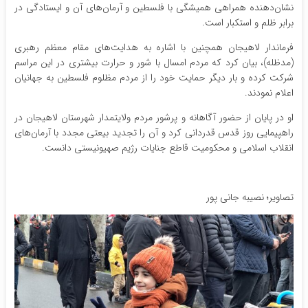
نشان‌دهنده همراهی همیشگی با فلسطین و آرمان‌های آن و ایستادگی در
برابر ظلم و استکبار است.
فرماندار لاهیجان همچنین با اشاره به هدایت‌های مقام معظم رهبری
(مدظله)، بیان کرد که مردم امسال با شور و حرارت بیشتری در این مراسم
شرکت کرده و بار دیگر حمایت خود را از مردم مظلوم فلسطین به جهانیان
اعلام نمودند.
او در پایان از حضور آگاهانه و پرشور مردم ولایتمدار شهرستان لاهیجان در
راهپیمایی روز قدس قدردانی کرد و آن را تجدید بیعتی مجدد با آرمان‌های
انقلاب اسلامی و محکومیت قاطع جنایات رژیم صهیونیستی دانست.
تصاویر؛ نصیبه جانی پور