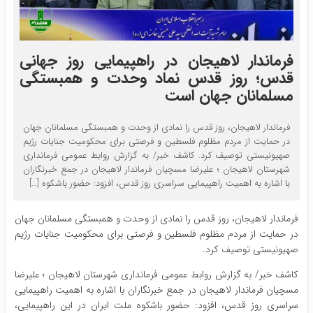
فرماندار لاهیجان در راهپیمایی روز جهانی
قدس؛ روز قدس نماد وحدت و همبستگی
مسلمانان جهان است
فرماندار لاهیجان، روز قدس را نمادی از وحدت و همبستگی مسلمانان جهان
در حمایت از مردم مظلوم فلسطین و فرصتی برای محکومیت جنایات رژیم
صهیونیستی توصیف کرد. کاشف خبر/ به گزارش روابط عمومی فرمانداری
شهرستان لاهیجان ؛ علیرضا مسچیان فرماندار لاهیجان در جمع خبرنگاران
با اشاره به اهمیت راهپیمایی سراسری روز قدس، افزود: حضور باشکوه […]
فرماندار لاهیجان، روز قدس را نمادی از وحدت و همبستگی مسلمانان جهان
در حمایت از مردم مظلوم فلسطین و فرصتی برای محکومیت جنایات رژیم
صهیونیستی توصیف کرد.
کاشف خبر/ به گزارش روابط عمومی فرمانداری شهرستان لاهیجان ؛ علیرضا
مسچیان فرماندار لاهیجان در جمع خبرنگاران با اشاره به اهمیت راهپیمایی
سراسری روز قدس، افزود: حضور باشکوه ملت ایران در این راهپیمایی،