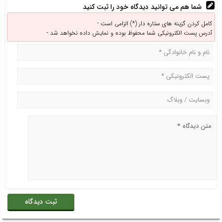
شما هم می توانید دیدگاه خود را ثبت کنید
کامل کردن گزینه های ستاره دار (*) الزامی است -
آدرس پست الکترونیکی شما محفوظ بوده و نمایش داده نخواهد شد -