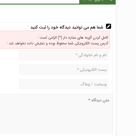
شما هم می توانید دیدگاه خود را ثبت کنید
کامل کردن گزینه های ستاره دار (*) الزامی است -
آدرس پست الکترونیکی شما محفوظ بوده و نمایش داده نخواهد شد -