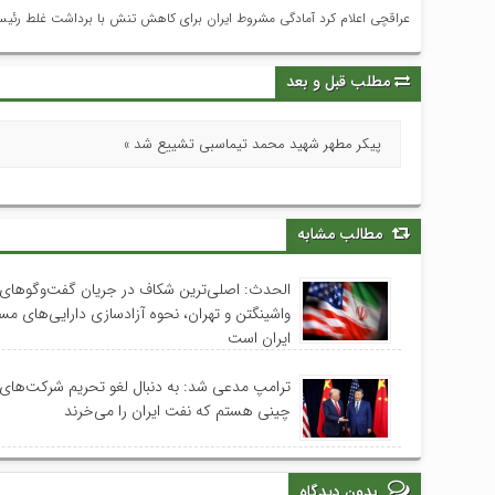
عراقچی اعلام کرد آمادگی مشروط ایران برای کاهش تنش با برداشت غلط رئیس 
مطلب قبل و بعد
پیکر مطهر شهید محمد تیماسبی تشییع شد »
مطالب مشابه
الحدث: اصلی‌ترین شکاف در جریان گفت‌وگوهای 
واشینگتن و تهران، نحوه آزادسازی دارایی‌های م
ایران است
ترامپ مدعی شد: به دنبال لغو تحریم‌ شرکت‌های
چینی هستم که نفت ایران را می‌خرند
بدون دیدگاه