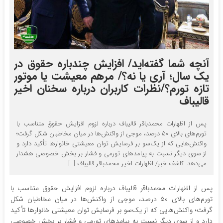
آنچه شما گفته‌اید/ افزایش چندباره حقوق در
یک سال؛ آری یا نه؟/ مرهم معیشت یا موتور
تازه تورم؟/نظرات کاربران درباره سخنان اخیر
قالیباف
پس از اظهارات محمدباقر قالیباف درباره لزوم افزایش حقوق متناسب با
تورم‌های بالای ۵۰ درصد، موجی از واکنش‌ها در میان مخاطبان شکل گرفت؛
واکنش‌هایی که از یک‌سو بر فرسایش توان معیشتی خانوارها تأکید دارد و
از سوی دیگر نسبت به پیامدهای تورمی و فشار بر بخش خصوصی هشدار
می‌دهد. کاشف خبر/ اظهارات اخیر محمدباقر قالیباف […]
پس از اظهارات محمدباقر قالیباف درباره لزوم افزایش حقوق متناسب با
تورم‌های بالای ۵۰ درصد، موجی از واکنش‌ها در میان مخاطبان شکل
گرفت؛ واکنش‌هایی که از یک‌سو بر فرسایش توان معیشتی خانوارها تأکید
دارد و از سوی دیگر نسبت به پیامدهای تورمی و فشار بر بخش خصوصی