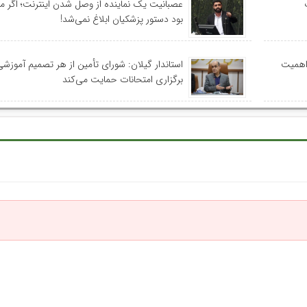
عصبانیت یک نماینده از وصل شدن اینترنت؛ اگر م
بود دستور پزشکیان ابلاغ نمی‌شد!
 اهمیت
استاندار گیلان: شورای تأمین از هر تصمیم آموزشی
برگزاری امتحانات حمایت می‌کند