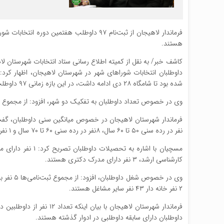
هستند.
کاشف خبر/ به نقل از کمیته اطلاع رسانی ستاد انتخابات شهرستان لا
شده بود تا شامگاه ۲۸ دی ادامه داشت، در این بازه زمانی ۹۷ داوطلب در شهرستان لاهیجان ثبت‌نام کردند که از این تعداد ۸۹نفر مرد و ۸ نفر زن هستند.
وی در خصوص تعداد داوطلبان به تفکیک دو شهر، افزود: از مجموع ثبت‌نامی‌ها ۸۲ نفر در لاهیجان، ۱۵ نفر در رودبنه
نفر در رده سنی ۵۰ تا ۶۰ سال، ۸نفر در رده سنی ۶۰ تا ۷۰ سال و ۱ نفر بالای ۷۰ سال دارند.
کارشناسی ارشد، ۳ نفر دارای مدرک دکتری هستند.
۲ نفر خانه دار ۴۳ نفر سایر مشاغل هستند.
داوطلبان دارای سابقه داوطلبی در ادوار گذشته هستند.