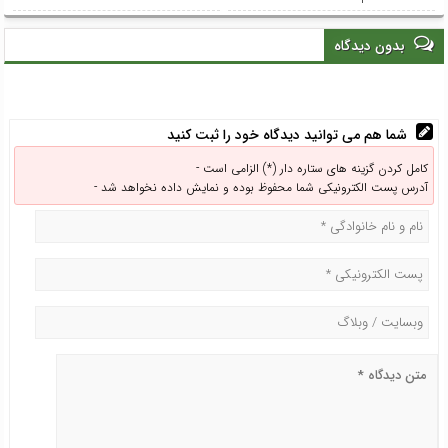
بدون دیدگاه
شما هم می توانید دیدگاه خود را ثبت کنید
کامل کردن گزینه های ستاره دار (*) الزامی است -
آدرس پست الکترونیکی شما محفوظ بوده و نمایش داده نخواهد شد -