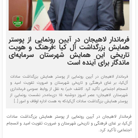
فرماندار لاهیجان در آیین رونمایی از پوستر
همایش بزرگداشت آل کیا :فرهنگ و هویت
تاریخی این همایش شهرستان سرمایه‌ای
ماندگار برای آینده است
فرماندار لاهیجان در آیین رونمایی از پوستر همایش بزرگداشت سادات
آل‌کیا، بر غنای فرهنگی و تاریخی شهرستان و ضرورت تقویت امید و
انسجام اجتماعی تأکید کرد. کاشف خبر/ به نقل از روابط عمومی فرمانداری
شهرستان لاهیجان؛ عصر امروز دوشنبه ۱۵ دی‌ماه،در نشست رونمایی از
پوستر همایش بزرگداشت سادات آل‌کیا،که به همت اداره اوقاف و امور […]
فرماندار لاهیجان در آیین رونمایی از پوستر همایش بزرگداشت سادات
آل‌کیا، بر غنای فرهنگی و تاریخی شهرستان و ضرورت تقویت امید و انسجام
اجتماعی تأکید کرد.