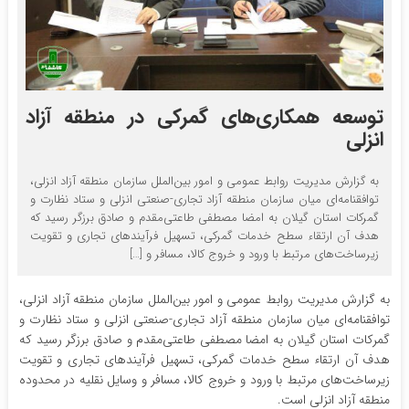
توسعه همکاری‌های گمرکی در منطقه آزاد
انزلی
به گزارش مدیریت روابط عمومی و امور بین‌الملل سازمان منطقه آزاد انزلی،
توافقنامه‌ای میان سازمان منطقه آزاد تجاری-صنعتی انزلی و ستاد نظارت و
گمرکات استان گیلان به امضا مصطفی طاعتی‌مقدم و صادق برزگر رسید که
هدف آن ارتقاء سطح خدمات گمرکی، تسهیل فرآیندهای تجاری و تقویت
زیرساخت‌های مرتبط با ورود و خروج کالا، مسافر و […]
به گزارش مدیریت روابط عمومی و امور بین‌الملل سازمان منطقه آزاد انزلی،
توافقنامه‌ای میان سازمان منطقه آزاد تجاری-صنعتی انزلی و ستاد نظارت و
گمرکات استان گیلان به امضا مصطفی طاعتی‌مقدم و صادق برزگر رسید که
هدف آن ارتقاء سطح خدمات گمرکی، تسهیل فرآیندهای تجاری و تقویت
زیرساخت‌های مرتبط با ورود و خروج کالا، مسافر و وسایل نقلیه در محدوده
منطقه آزاد انزلی است.