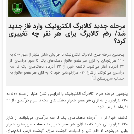
مرحله جدید کالابرگ الکترونیک وارد فاز جدید
شد/ رقم کالابرگ برای هر نفر چه تغییری
کرد؟
پنجمین مرحله طرح کالابرگ الکترونیک با افزایش شارژ اعتبار از مبلغ ۵۰۰ به
۶۲۰ هزارتومان به ازای هر عضو خانوارِ دهک‌های یک تا سوم درآمدی، از
۲۲ آذرماه آغاز می‌شود. کاشف خبر/ از ۲۲ آذرماه دهک‌های یک تا سه
درآمدی می‌توانند از شارژ ۶۲۰ هزارتومانی خود که به ازای هر عضو خانوار به
حساب سرپرستان […]
پنجمین مرحله طرح کالابرگ الکترونیک با افزایش شارژ اعتبار از مبلغ ۵۰۰ به
۶۲۰ هزارتومان به ازای هر عضو خانوارِ دهک‌های یک تا سوم درآمدی، از ۲۲
آذرماه آغاز می‌شود.
کاشف خبر/ از ۲۲ آذرماه دهک‌های یک تا سه درآمدی می‌توانند از شارژ
۶۲۰ هزارتومانی خود که به ازای هر عضو خانوار به حساب سرپرستان خانوار
واریز می‌شود، ۱۱ قلم شیر و لبنیات، گوشت مرغ، گوشت قرمز، تخم‌مرغ،