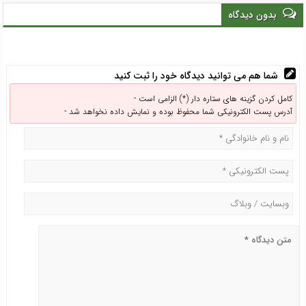
انزلی از هم‌افزایی و مشارکت
بدون دیدگاه
همه نهادها می‌گذرد
شما هم می توانید دیدگاه خود را ثبت کنید
کامل کردن گزینه های ستاره دار (*) الزامی است -
آدرس پست الکترونیکی شما محفوظ بوده و نمایش داده نخواهد شد -