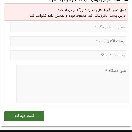
شما هم می توانید دیدگاه خود را ثبت کنید
کامل کردن گزینه های ستاره دار (*) الزامی است -
آدرس پست الکترونیکی شما محفوظ بوده و نمایش داده نخواهد شد -