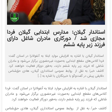
استاندار گیلان: مدارس ابتدایی گیلان فردا
مجازی شد / دورکاری مادران شاغل دارای
فرزند زیر پایه ششم
استاندار گیلان با اشاره به افزایش موارد ابتلا به آنفولانزا در استان گفت:
فردا کلاس‌های مقطع ابتدایی به‌صورت غیرحضوری برگزار می‌شود و مادران
شاغلی که فرزند زیر پایه ششم دارند، به‌طور دورکار فعالیت خواهند کرد.
کاشف خبر/ به نقل از روابط عمومی استانداری گیلان، هادی حق‌شناس
دقایقی پیش در گفت‌وگو با خبرنگاران با اشاره به […]
استاندار گیلان با اشاره به افزایش موارد ابتلا به آنفولانزا در استان گفت: فردا
کلاس‌های مقطع ابتدایی به‌صورت غیرحضوری برگزار می‌شود و مادران
شاغلی که فرزند زیر پایه ششم دارند، به‌طور دورکار فعالیت خواهند کرد.
کاشف خبر/ به نقل از روابط عمومی استانداری گیلان، هادی حق‌شناس