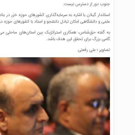
جنوب دور از دسترس نیست.
استاندار گیلان با اشاره به سرمایه‌گذاری کشورهای حوزه خزر در بنا
علمی و دانشگاهی امکان تبادل دانشجو و استاد با کشورهای حوزه دری
به گفته حق‌شناس، همکاری استراتژیک بین استان‌های ساحلی می‌ت
گامی بزرگ برای تحقق این هدف باشد.
تصاویر ؛ علی رفعتی