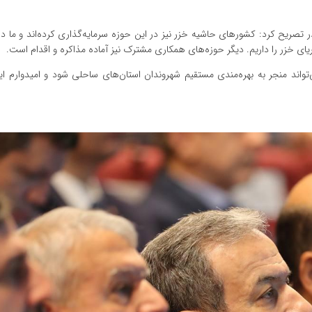
در تصریح کرد: کشورهای حاشیه خزر نیز در این حوزه سرمایه‌گذاری کرده‌اند و ما در
ای خزر را داریم. دیگر حوزه‌های همکاری مشترک نیز آماده مذاکره و اقدام است.
واند منجر به بهره‌مندی مستقیم شهروندان استان‌های ساحلی شود و امیدوارم 