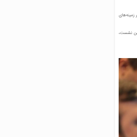
 زمینه‌های
این نشست،