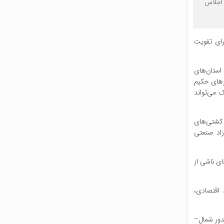
 اجلاس
رای تقویت
استان‌های
عرهای حکیم
ک می‌تواند
ی کشتی‌های
زاد صنعتی
ی ناشی از
 اقتصادی،
رسیده و فعال‌سازی کریدور شمال–