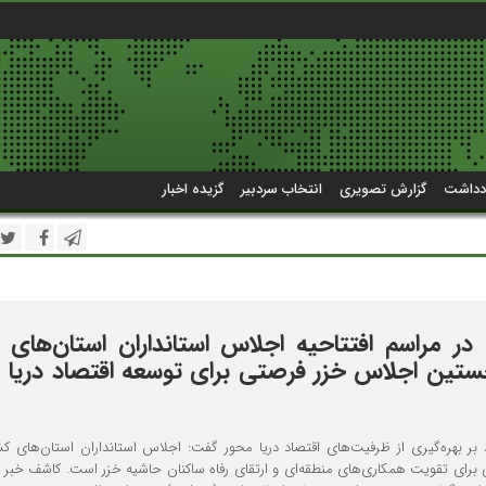
دداشت
گزارش تصویری
انتخاب سردبیر
گزیده اخبار
ن در مراسم افتتاحیه اجلاس استانداران استان‌های 
ستین اجلاس خزر فرصتی برای توسعه اقتصاد دریا 
ید بر بهره‌گیری از ظرفیت‌های اقتصاد دریا محور گفت: اجلاس استانداران استان‌های ک
برای تقویت همکاری‌های منطقه‌ای و ارتقای رفاه ساکنان حاشیه خزر است. کاشف خبر /