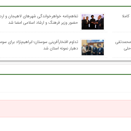
کاملا
تفاهم‌نامه خواهرخواندگی شهرهای لاهیجان و اردب
حضور وزیر فرهنگ و ارشاد اسلامی امضا شد
 محمدتقی
تداوم افتخارآفرینی سوستان؛ ابراهیم‌نژاد برای سومی
احلی
دهیار نمونه استان شد