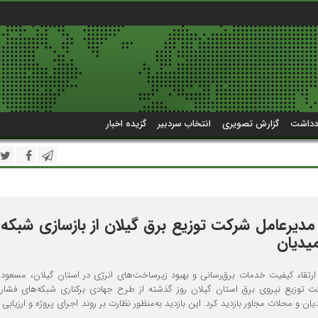
دداشت
گزارش تصویری
انتخاب سردبیر
گزیده اخبار
 مدیرعامل شرکت توزیع برق گیلان از بازسازی شبکه
یدیان
ارتقاء کیفیت خدمات برق‌رسانی و بهبود زیرساخت‌های انرژی در استان گیلان، مسعود
 توزیع نیروی برق استان گیلان روز گذشته از طرح جهادی برکناری شبکه‌های فشا
ن و محلات مجاور بازدید کرد. این بازدید به‌منظور نظارت بر روند اجرای پروژه و ارزیابی 