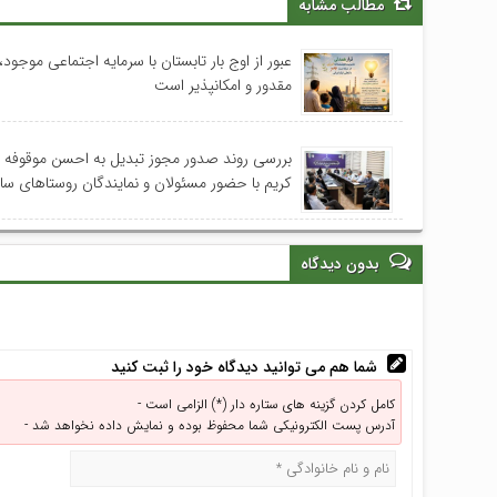
مطالب مشابه
عبور از اوج بار تابستان با سرمایه اجتماعی موجود، 
مقدور و امکانپذیر است
بررسی روند صدور مجوز تبدیل به احسن موقوفه
کریم با حضور مسئولان و نمایندگان روستاهای س
بدون دیدگاه
شما هم می توانید دیدگاه خود را ثبت کنید
کامل کردن گزینه های ستاره دار (*) الزامی است -
آدرس پست الکترونیکی شما محفوظ بوده و نمایش داده نخواهد شد -