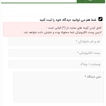
شما هم می توانید دیدگاه خود را ثبت کنید
کامل کردن گزینه های ستاره دار (*) الزامی است -
آدرس پست الکترونیکی شما محفوظ بوده و نمایش داده نخواهد شد -