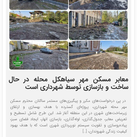
معابر مسکن مهر سیاهکل محله در حال
ساخت و بازسازی توسط شهرداری است
در پی درخواست‌های مکرر و پیگیری‌های مستمر ساکنان محترم مسکن
مهر محله شهرداری، پروژه‌ای گسترده با هدف بهسازی و ارتقای
زیرساخت‌های شهری در این منطقه آغاز شد. این طرح شامل تسطیح و
تعریض معابر، جدول‌گذاری، لوله‌گذاری، بازسازی انهار، ایجاد فضای سبز،
پیاده‌روسازی و تقویت سیستم نورپردازی شهری است که با هدف بهبود
کیفیت زندگی شهروندان، […]