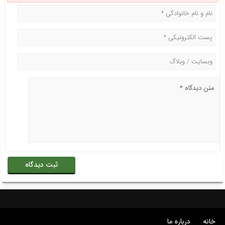
خانه
درباره ما