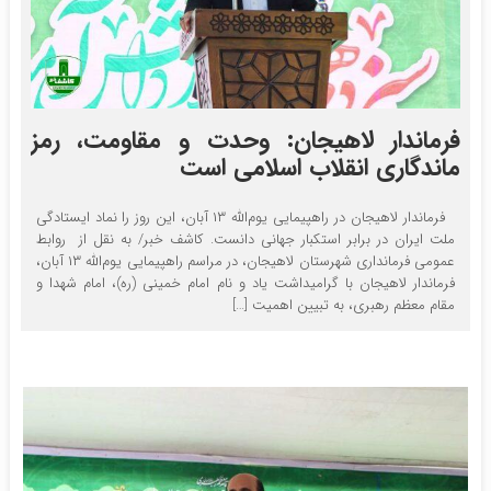
فرماندار لاهیجان: وحدت و مقاومت، رمز
ماندگاری انقلاب اسلامی است
فرماندار لاهیجان در راهپیمایی یوم‌الله ۱۳ آبان، این روز را نماد ایستادگی
ملت ایران در برابر استکبار جهانی دانست. کاشف خبر/ به نقل از روابط
عمومی فرمانداری شهرستان لاهیجان، در مراسم راهپیمایی یوم‌الله ۱۳ آبان،
فرماندار لاهیجان با گرامیداشت یاد و نام امام خمینی (ره)، امام شهدا و
مقام معظم رهبری، به تبیین اهمیت […]