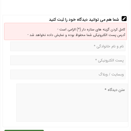
شما هم می توانید دیدگاه خود را ثبت کنید
کامل کردن گزینه های ستاره دار (*) الزامی است -
آدرس پست الکترونیکی شما محفوظ بوده و نمایش داده نخواهد شد -