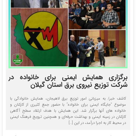
برگزاری همایش ایمنی برای خانواده در
شرکت توزیع نیروی برق استان گیلان
کاشف خبر/ به میزبانی امور توزیع برق لاهیجان، همایش خانوادگی با
موضوع “جایگاه ایمنی برای خانواده” با حضور جمع کثیری از کارکنان و
خانواده های آنها برگزار شد. این همایش با هدف ارتقاء سطح آگاهی
کارکنان در زمینه ایمنی و بهداشت حرفه‌ای و همچنین ترویج فرهنگ ایمنی
در محیط کار به اجرا درآمد، در این […]