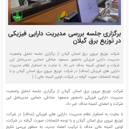
برگزاری جلسه بررسی مدیریت دارایی فیزیکی
در توزیع برق گیلان
شرکت توزیع نیروی برق استان گیلان از برگزاری جلسه تحلیل وضعیت
مدیریت دارایی فیزیکی باحضور مسعود صادقی خمامی مدیرعامل این
شرکت و اعضای کمیته مداف خبر داد. با عنایت به استقرار نظام مدیریت
دارایی های فیزیکی (مداف) در شرکت توزیع نیروی برق استان گیلان و با
توجه انتصابات صورت گرفته در شرکت، اولین کمیته عالی […]
شرکت توزیع نیروی برق استان گیلان از برگزاری جلسه تحلیل وضعیت
مدیریت دارایی فیزیکی باحضور مسعود صادقی خمامی مدیرعامل این
شرکت و اعضای کمیته مداف خبر داد.
با عنایت به استقرار نظام مدیریت دارایی های فیزیکی (مداف) در شرکت
توزیع نیروی برق استان گیلان و با توجه انتصابات صورت گرفته در شرکت،
اولین کمیته عالی مداف با ترکیب اعضاء جدید، به منظور بررسی نتایج