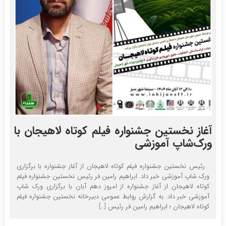
آغاز نخستین جشنواره فیلم کوتاه لاهیجان با
ورک‌شاپ آموزشی
رئیس نخستین جشنواره فیلم کوتاه لاهیجان از آغاز جشنواره با برگزاری
ورک شاپ آموزشی خبر داد. ابراهیم رامین فر رئیس نخستین جشنواره فیلم
کوتاه لاهیجان از آغاز جشنواره از امروز دهم آبان با برگزاری ورک شاپ
آموزشی خبر داد. به گزارش روابط عمومی دبیرخانه نخستین جشنواره فیلم
کوتاه لاهیجان ؛ ابراهیم رامین فر رئیس […]