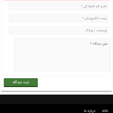
خانه
درباره ما