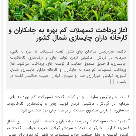
آغاز پرداخت تسهیلات کم بهره به چایکاران و
کارخانه داران چایسازی شمال کشور
کاشف خبر/رئیس سازمان چای کشور گفت: تسهیلات کم بهره به باغی،
سرمایه در گردش، ماشینی کردن تولید چای و برندسازی کارخانجات
چایسازی، از طریق صندوق حمایت از توسعه چای پرداخت می‌شود. آغاز
پرداخت تسهیلات کم بهره به چایکاران و کارخانه داران چایسازی شمال
کشوربه گزارش خبرگزاری صدا و سیمای گیلان؛ حبیب جهانساز گفت: در
راستای […]
کاشف خبر/رئیس سازمان چای کشور گفت: تسهیلات کم بهره به باغی،
سرمایه در گردش، ماشینی کردن تولید چای و برندسازی کارخانجات
چایسازی، از طریق صندوق حمایت از توسعه چای پرداخت می‌شود.
آغاز پرداخت تسهیلات کم بهره به چایکاران و کارخانه داران چایسازی شمال
کشوربه گزارش خبرگزاری صدا و سیمای گیلان؛ حبیب جهانساز گفت: در
راستای توسعه و رونق صنعت چای، تسهیلات به باغی کم بهره برای هرس