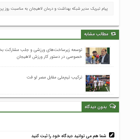
پیام تبریک مدیر شبکه بهداشت و درمان لاهیجان به مناسبت روز پرس
مطالب مشابه
توسعه زیرساخت‌های ورزشی و جلب مشارکت 
خصوصی در دستور کار ورزش لاهیجان
ترکیب تیم‌ملی مقابل مصر لو فت
بدون دیدگاه
شما هم می توانید دیدگاه خود را ثبت کنید