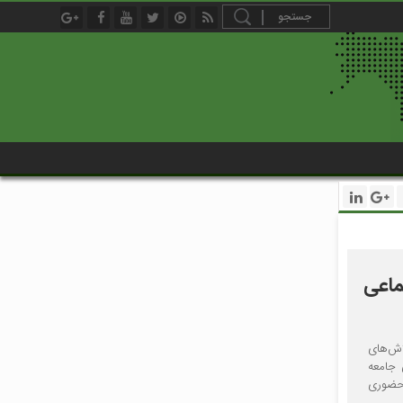
اعی
ش‌های
 جامعه
ر حضوری