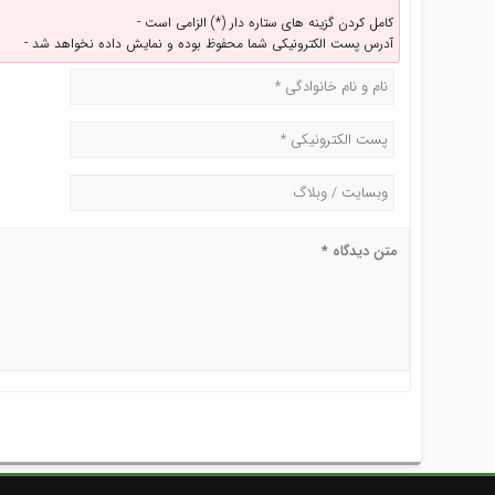
کامل کردن گزینه های ستاره دار (*) الزامی است -
آدرس پست الکترونیکی شما محفوظ بوده و نمایش داده نخواهد شد -