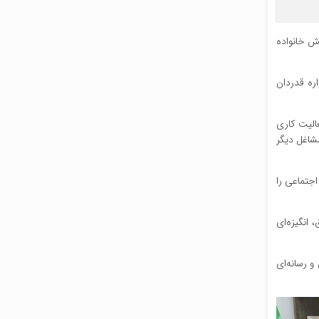
ش خانواده
اره قدردان
یک فعالیت کاری
مشاغل دیگر
اجتماعی را
 انگیزه‌ای
 رسانه‌ای