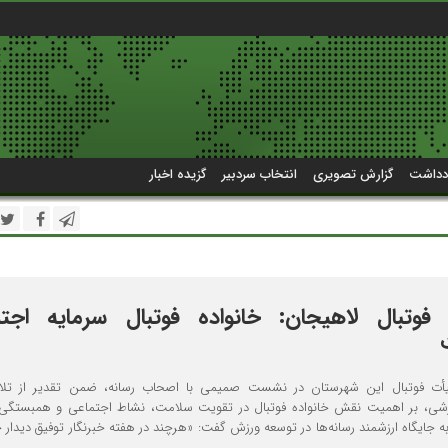
دداشت
گزارش تصویری
انتخاب سردبیر
گزیده اخبار
وتبال لاهیجان: خانواده فوتبال سرمایه اجتم
ت فوتبال این شهرستان در نشست صمیمی با اصحاب رسانه، ضمن تقدیر از تلا
ورزشی، بر اهمیت نقش خانواده فوتبال در تقویت سلامت، نشاط اجتماعی و همبستگی
 به جایگاه ارزشمند رسانه‌ها در توسعه ورزش گفت: «هرچند در هفته خبرنگار توفیق دیدا