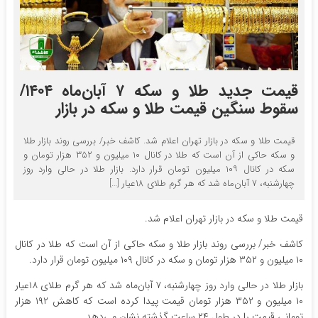
قیمت جدید طلا و سکه ۷ آبان‌ماه ۱۴۰۴/
سقوط سنگین قیمت طلا و سکه در بازار
قیمت طلا و سکه در بازار تهران اعلام شد. کاشف خبر/ بررسی روند بازار طلا
و سکه حاکی از آن است که طلا در کانال ۱۰ میلیون و ۳۵۲ هزار تومان و
سکه در کانال ۱۰۹ میلیون تومان قرار دارد. بازار طلا در حالی وارد روز
چهارشنبه، ۷ آبان‌ماه شد که هر گرم طلای ۱۸عیار […]
قیمت طلا و سکه در بازار تهران اعلام شد.
کاشف خبر/ بررسی روند بازار طلا و سکه حاکی از آن است که طلا در کانال
۱۰ میلیون و ۳۵۲ هزار تومان و سکه در کانال ۱۰۹ میلیون تومان قرار دارد.
بازار طلا در حالی وارد روز چهارشنبه، ۷ آبان‌ماه شد که هر گرم طلای ۱۸عیار
۱۰ میلیون و ۳۵۲ هزار تومان قیمت پیدا کرده است که کاهش ۱۹۲ هزار
تومانی قیمت را در طول ۲۴ ساعت گذشته نشان می‌دهد.