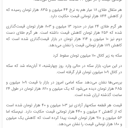
هر مثقال طلای ۱۸ عیار هم به نرخ ۴۴ میلیون و ۸۳۵ هزار تومان رسیده که
از کاهش ۸۴۴ هزار تومانی قیمت حکایت دارد.
هر گرم طلای ۲۴ عیار در حدود ۱۳ میلیون و ۸۰۳ هزار تومان قیمت‌گذاری
شده که ۲۵۶ هزار تومان کاهش قیمت داشته است. هر گرم طلای دست
دوم نیز ۱۰ میلیون و ۲۱۴ هزار تومان در بازار قیمت‌گذاری شده است که
کاهش ۱۸۹ هزار تومانی قیمت را نشان می‌دهد.
سکه به زیر کانال ۱۱۰ میلیون تومان سقوط کرد
در این میان، بازار سکه در حالی وارد روز چهارشنبه، ۷ آبان‌ماه شد که سکه
در کانال ۱۰۹ میلیون تومان قرار گرفته است.
بررسی‌ها نشان می‌دهد سکه امامی امروز در بازار با قیمت ۱۰۹ میلیون و
۶۸۵ هزار تومان دیده می‌شود که یک میلیون و ۸۲۰ هزار تومان در طول ۲۴
ساعت گذشته ارزان شده است.
قیمت هر قطعه سکه‌بهار آزادی نیز ۱۰۳ میلیون و ۴۰ هزار تومان شده است
که از کاهش ۲ میلیون و ۴۴۰ هزار تومانی قیمت حکایت دارد. نیم‌سکه اما
۵۶ میلیون و ۹۱۰ هزار تومان قیمت پیدا کرده است که کاهش یک میلیون
و ۱۸۰ هزار تومانی قیمت را نشان می‌دهد.