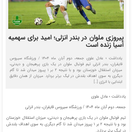
پیروزی ملوان در بندر انزلی؛ امید برای سهمیه
آسیا زنده است
یادداشت ؛ عادل علوی جمعه، دوم آبان ماه ۱۴۰۴ / ورزشگاه سیروس
قایقران، بندر انزلی تیم فوتبال ملوان در یک بازی پرهیجان و دیدنی،
میزبان استقلال خوزستان بود و با نتیجه ۲ بر ۱ پیروز میدان شد تا گام
دیگری به سوی اهداف بلندش در لیگ برتر بردارد. میزبان از همان دقایق
ابتدایی با انرژی […]
یادداشت ؛ عادل علوی
جمعه، دوم آبان ماه ۱۴۰۴ / ورزشگاه سیروس قایقران، بندر انزلی
تیم فوتبال ملوان در یک بازی پرهیجان و دیدنی، میزبان استقلال خوزستان
بود و با نتیجه ۲ بر ۱ پیروز میدان شد تا گام دیگری به سوی اهداف بلندش
در لیگ برتر بردارد.